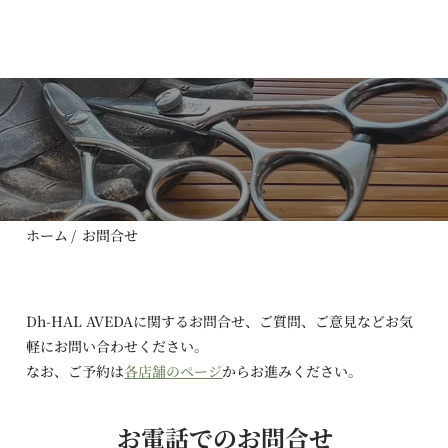
​お問合せ
ホーム
/
お問合せ
Dh-HAL AVEDAに関するお問合せ、ご質問、ご意見などお気
軽にお問い合わせください。
なお、ご予約は
各店舗のページ
からお進みください。
お電話でのお問合せ