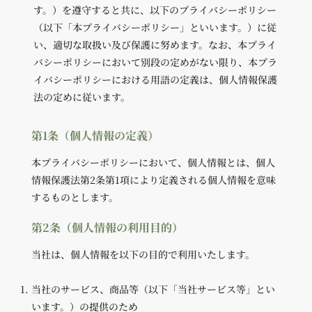
す。）を遵守すると共に、以下のプライバシーポリシー
（以下「本プライバシーポリシー」といいます。）に従
い、適切な取扱い及び保護に努めます。なお、本プライ
バシーポリシーにおいて別段の定めがない限り、本プラ
イバシーポリシーにおける用語の定義は、個人情報保護
法の定めに従います。
第1条（個人情報の定義）
本プライバシーポリシーにおいて、個人情報とは、個人
情報保護法第2条第1項により定義される個人情報を意味
するものとします。
第2条（個人情報の利用目的）
当社は、個人情報を以下の目的で利用いたします。
当社のサービス、商品等（以下「当社サービス等」とい
います。）の提供のため