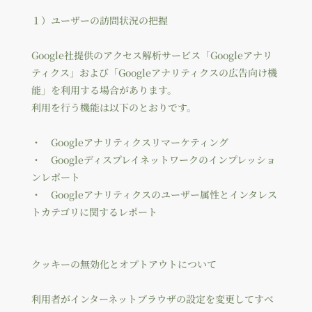
１）ユーザーの訪問状況の把握
Google社提供のアクセス解析サービス「Googleアナリ
ティクス」および「Googleアナリティクスの広告向け機
能」を利用する場合があります。
利用を行う機能は以下のとおりです。
・ Googleアナリティクスリマーケティング
・ Googleディスプレイネットワークのインプレッショ
ンレポート
・ Googleアナリティクスのユーザー属性とインタレス
トカテゴリに関するレポート
クッキーの無効化とオプトアウトについて
利用者がインターネットブラウザの設定を変更してすべ