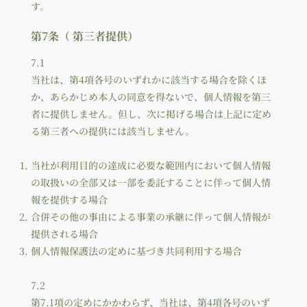
す。
第7条（ 第三者提供）
7.1
当社は、第4項各号のいずれかに該当する場合を除くほ
か、あらかじめ本人の同意を得ないで、個人情報を第三
者に提供しません。但し、次に掲げる場合は上記に定め
る第三者への提供には該当しません。
当社が利用目的の達成に必要な範囲内において個人情報
の取扱いの全部又は一部を委託することに伴って個人情
報を提供する場合
合併その他の事由による事業の承継に伴って個人情報が
提供される場合
個人情報保護法の定めに基づき共同利用する場合
7.2
第7.1項の定めにかかわらず、当社は、第4項各号のいず