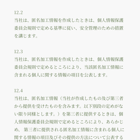
12.2
当社は、匿名加工情報を作成したときは、個人情報保護
委員会規則で定める基準に従い、安全管理のための措置
を講じます。
12.3
当社は、匿名加工情報を作成したときは、個人情報保護
委員会規則で定めるところにより、当該匿名加工情報に
含まれる個人に関する情報の項目を公表します。
12.4
当社は、匿名加工情報（当社が作成したもの及び第三者
から提供を受けたものを含みます。以下別段の定めがな
い限り同様とします。）を第三者に提供するときは、個
人情報保護委員会規則で定めるところにより、あらかじ
め、 第三者に提供される匿名加工情報に含まれる個人に
関する情報の項目及びその提供の方法について公表する