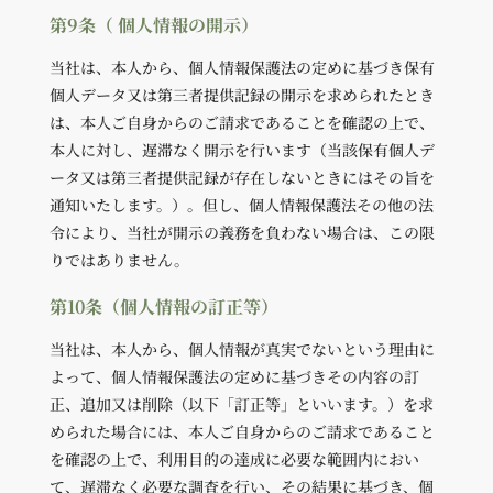
第9条（ 個人情報の開示）
当社は、本人から、個人情報保護法の定めに基づき保有
個人データ又は第三者提供記録の開示を求められたとき
は、本人ご自身からのご請求であることを確認の上で、
本人に対し、遅滞なく開示を行います（当該保有個人デ
ータ又は第三者提供記録が存在しないときにはその旨を
通知いたします。）。但し、個人情報保護法その他の法
令により、当社が開示の義務を負わない場合は、この限
りではありません。
第10条（個人情報の訂正等）
当社は、本人から、個人情報が真実でないという理由に
よって、個人情報保護法の定めに基づきその内容の訂
正、追加又は削除（以下「訂正等」といいます。）を求
められた場合には、本人ご自身からのご請求であること
を確認の上で、利用目的の達成に必要な範囲内におい
て、遅滞なく必要な調査を行い、その結果に基づき、個