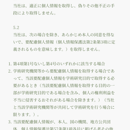
当社は、適正に個人情報を取得し、偽りその他不正の手
段により取得しません。
5.2
当社は、次の場合を除き、あらかじめ本人の同意を得な
いで、要配慮個人情報（個人情報保護法第2条第3項に定
義されるものを意味します。）を取得しません。
第4項第1号ないし第4号のいずれかに該当する場合
学術研究機関等から要配慮個人情報を取得する場合であ
って、当該要配慮個人情報を学術研究目的で取得する必
要があるとき（当該要配慮個人情報を取得する目的の一
部が学術研究目的である場合を含み、個人の権利利益を
不当に侵害するおそれがある場合を除きます。）（当社
と当該学術研究機関等が共同して学術研究を行う場合に
限ります。）。
当該要配慮個人情報が、本人、国の機関、地方公共団
体、個人情報保護法第57条第1項各号に掲げる者その他