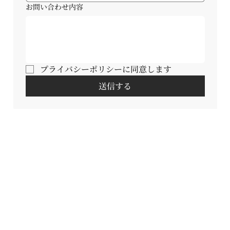
お問い合わせ内容
プライバシーポリシーに同意します
送信する