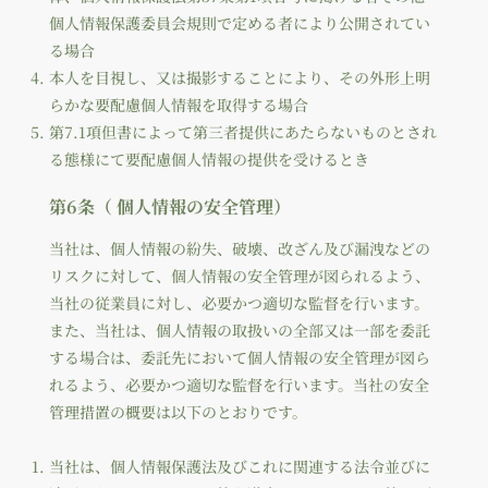
個人情報保護委員会規則で定める者により公開されてい
る場合
本人を目視し、又は撮影することにより、その外形上明
らかな要配慮個人情報を取得する場合
第7.1項但書によって第三者提供にあたらないものとされ
る態様にて要配慮個人情報の提供を受けるとき
第6条（ 個人情報の安全管理）
当社は、個人情報の紛失、破壊、改ざん及び漏洩などの
リスクに対して、個人情報の安全管理が図られるよう、
当社の従業員に対し、必要かつ適切な監督を行います。
また、当社は、個人情報の取扱いの全部又は一部を委託
する場合は、委託先において個人情報の安全管理が図ら
れるよう、必要かつ適切な監督を行います。当社の安全
管理措置の概要は以下のとおりです。
当社は、個人情報保護法及びこれに関連する法令並びに