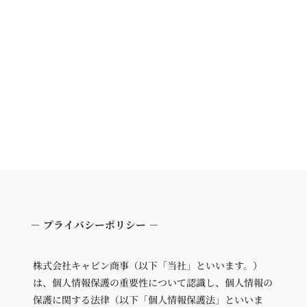
​－ プライバシーポリシー －
株式会社キャビン商事（以下「当社」といいます。）
は、個人情報保護の重要性について認識し、個人情報の
保護に関する法律（以下「個人情報保護法」といいま