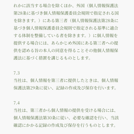
れかに該当する場合を除くほか、外国（個人情報保護法
第28条に基づき個人情報保護委員会規則で指定される国
を除きます。）にある第三者（個人情報保護法第28条に
基づき個人情報保護委員会規則で指定される基準に適合
する体制を整備している者を除きます。）に個人情報を
提供する場合には、あらかじめ外国にある第三者への提
供を認める旨の本人の同意を得ることその他個人情報保
護法に基づく措置を講じるものとします。
7.3
当社は、個人情報を第三者に提供したときは、個人情報
保護法第29条に従い、記録の作成及び保存を行います。
7.4
当社は、第三者から個人情報の提供を受ける場合には、
個人情報保護法第30条に従い、必要な確認を行い、当該
確認にかかる記録の作成及び保存を行うものとします。