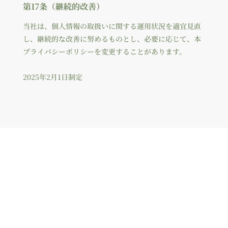
第17条（継続的改善）
当社は、個人情報の取扱いに関する運用状況を適宜見直
し、継続的な改善に努めるものとし、必要に応じて、本
プライバシーポリシーを変更することがあります。
2025年2月1日制定