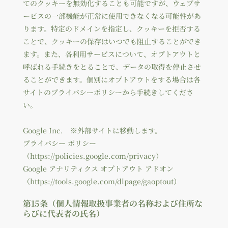
てのクッキーを無効化することも可能ですが、ウェブサ
ービスの一部機能が正常に使用できなくなる可能性があ
ります。特定のドメインを指定し、クッキーを拒否する
ことで、クッキーの保存はいつでも阻止することができ
ます。また、各利用サービスについて、オプトアウトと
呼ばれる手続きをとることで、データの取得を停止させ
ることができます。個別にオプトアウトをする場合は各
サイトのプライバシーポリシーから手続きしてくださ
い。
Google Inc. ※外部サイトに移動します。
プライバシー ポリシー
（
https://policies.google.com/privacy
）
Google アナリティクス オプトアウト アドオン
（
https://tools.google.com/dlpage/gaoptout
）
第15条（個人情報取扱事業者の名称および住所な
らびに代表者の氏名）