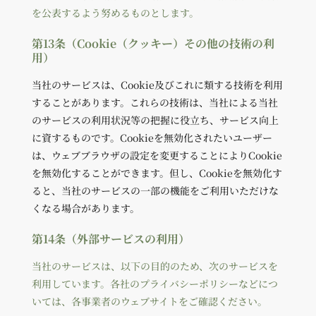
を公表するよう努めるものとします。
第13条（Cookie（クッキー）その他の技術の利
用）
当社のサービスは、Cookie及びこれに類する技術を利用
することがあります。これらの技術は、当社による当社
のサービスの利用状況等の把握に役立ち、サービス向上
に資するものです。Cookieを無効化されたいユーザー
は、ウェブブラウザの設定を変更することによりCookie
を無効化することができます。但し、Cookieを無効化す
ると、当社のサービスの一部の機能をご利用いただけな
くなる場合があります。
第14条（外部サービスの利用）
当社のサービスは、以下の目的のため、次のサービスを
利用しています。各社のプライバシーポリシーなどにつ
いては、各事業者のウェブサイトをご確認ください。