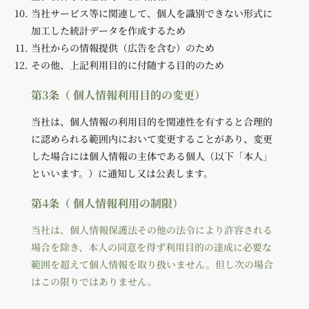
当社サービス等に関連して、個人を識別できない形式に
加工した統計データを作成するため
当社からの情報提供（広告を含む）のため
その他、上記利用目的に付随する目的のため
第3条（ 個人情報利用目的の変更）
当社は、個人情報の利用目的を関連性を有すると合理的
に認められる範囲内において変更することがあり、変更
した場合には個人情報の主体である個人（以下「本人」
といいます。）に通知し又は公表します。
第4条（ 個人情報利用の制限）
当社は、個人情報保護法その他の法令により許容される
場合を除き、本人の同意を得ず利用目的の達成に必要な
範囲を超えて個人情報を取り扱いません。但し次の場合
はこの限りではありません。