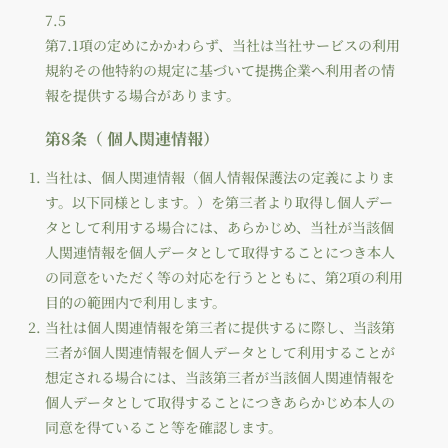
7.5
第7.1項の定めにかかわらず、当社は当社サービスの利用
規約その他特約の規定に基づいて提携企業へ利用者の情
報を提供する場合があります。
第8条（ 個人関連情報）
当社は、個人関連情報（個人情報保護法の定義によりま
す。以下同様とします。）を第三者より取得し個人デー
タとして利用する場合には、あらかじめ、当社が当該個
人関連情報を個人データとして取得することにつき本人
の同意をいただく等の対応を行うとともに、第2項の利用
目的の範囲内で利用します。
当社は個人関連情報を第三者に提供するに際し、当該第
三者が個人関連情報を個人データとして利用することが
想定される場合には、当該第三者が当該個人関連情報を
個人データとして取得することにつきあらかじめ本人の
同意を得ていること等を確認します。