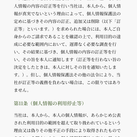
人情報の内容の訂正等を行い当社は、本人から、個人情
報が真実でないという理由によって、個人情報保護法の
定めに基づきその内容の訂正、追加又は削除（以下「訂
正等」といいます。）を求められた場合には、本人ご自
身からのご請求であることを確認の上で、利用目的の達
成に必要な範囲内において、遅滞なく必要な調査を行
い、その結果に基づき、個人情報の内容の訂正等を行
い、その旨を本人に通知します（訂正等を行わない旨の
決定をしたときは、本人に対しその旨を通知いたしま
す。）。但し、個人情報保護法その他の法令により、当
社が訂正等の義務を負わない場合は、この限りではあり
ません。
第11条（個人情報の利用停止等）
当社は、本人から、本人の個人情報が、あらかじめ公表
された利用目的の範囲を超えて取り扱われているという
理由又は偽りその他不正の手段により取得されたもので