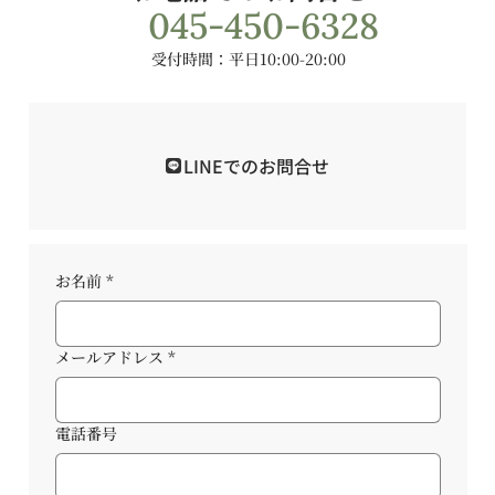
045-450-6328
受付時間：平日10:00-20:00
LINEでのお問合せ
お名前
*
メールアドレス
*
電話番号